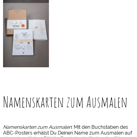
Namenskarten zum Ausmalen
Namenskarten zum Ausmalen
: Mit den Buchstaben des
ABC-Posters erhälst Du Deinen Name zum Ausmalen auf