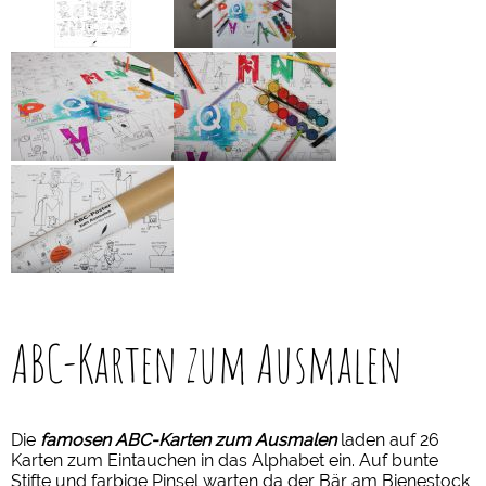
ABC-Karten zum Ausmalen
Die
famosen ABC-Karten zum Ausmalen
laden auf 26
Karten zum Eintauchen in das Alphabet ein. Auf bunte
Stifte und farbige Pinsel warten da der Bär am Bienestock,