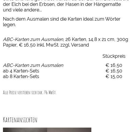
der Elch bei den Erbsen, der Hasen in der Hängematte
und viele andere...
Nach dem Ausmalen sind die Karten ideal zum Wörter
legen.
ABC-Karten zum Ausmalen
, 26 Karten, 14,8 x 21 cm, 300g
Papier, € 16,50 inkl. MwSt. zzgl. Versand
Stückpreis
ABC-Karten zum Ausmalen
€ 16,50
ab 4 Karten-Sets
€ 16,50
ab 8 Karten-Sets
€ 15,00
Alle Preise verstehen sich ink. 7% MwSt.
Kartenansichten